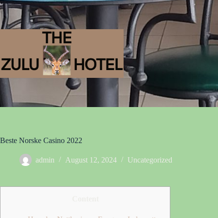
Beste Norske Casino 2022
admin
August 12, 2024
Uncategorized
Content