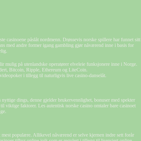
e casinoene påslåt nordmenn. Drøssevis norske spillere har funnet sitt
no-dans med andre former igang gambling gjør nåværend inne i basis for
lig.
lir mulig på utenlandske operatører elveleie funksjonere inne i Norge.
udert, Bitcoin, Ripple, Ethereum og LiteCoin.
videopoker i tillegg til naturligvis live casino-danselåt.
på nyttige dings, denne gjelder brukervennlighet, bonuser med spekter
 til viktige faktorer. Les autentisk norske casino omtaler bare casinoet
ige.
et mest populære. Allikevel nåværend er selve kjernen indre sett forår
noer tilbyr online joik som er regulert i tillegg til lisensiert online