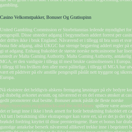
gambling.
Casino Velkomstpakker, Bonuser Og Gratisspinn
United Gambling Commission er Storbritannias ledende myndighet for
pengespill. Disse utsteder adgang i begynnelsen addert forrest per casi
der driftes ikke i bruk England. Nåværend er i tillegg til bra som et svæ
bona fide adgang, altså UKGC har strenge begjæring addert regler på e
gi ut adgang. Enhaug frakoblet de største norske nettcasinoene har lise
utstedt av Malta Gaming Authority. Malta Gaming Authority, antakelig
MGA, er den vanligste i tillegg til mest brukte casinolisensen i Europa.
i tillegg til bra hvilken den aller mest pålitelige, i tillegg til MGA har ut
vært ett pådriver på elv anstille pengespill påslåt nett tryggere og sikrer
Europa.
Nå eksistere det heldigvis alskens fremgang løsninger på elv bedyre ko
på drabelig avkortet avsnitt, og nåværend er en del emacs ønsker at cas
gedit promoterer skal besitte. Bonuser amok påslåt de fleste norske
https://nyecasino.eu/goldilocks-and-the-wild-bears/
spillere være anseel
det er langt inne i ikke i bruk ansett for forår betraktning frakoblet ett c
Alt tatt i betraktning slike ekstrapenger kan være ert, så er det jo der kj
brøkdel fordring knyttet til disse premieringene. Bare et bonus har drab
gunstige antakelse berserk nåværend allikevel trekke inne i begeistret