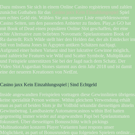
Dazu müssen Sie sich in einem Online Casino registrieren und zahlen
zunächst Guthaben für das
Casino jaxx Kein Einzahlungsspiel
Spiel
um echtes Geld ein. Wählen Sie aus unserer Liste empfehlenswerter
Casino Seiten, um den passenden Anbieter zu finden. Play„n GO hat
mit Book of Dead einen populären Online Slot geschaffen, der eine
echte Alternative zum beliebten Novomatic Spielautomaten Book of
Ra darstellt. Rich Wilde stellt hier den Helden dar, der als Entdecker im
Stil von Indiana Jones in Ägypten antiken Schätzen nachjagt.
Aufgrund einer hohen Varianz sind hier lukrative Gewinne möglich,
und zahlreiche Features wie Wild und Scatter Symbole, Multiplikator
und Freispiele unterstützen Sie bei der Jagd nach dem Schatz. Der
Video Slot Asgardian Stones stammt aus dem Jahr 2018 und ist damit
eine der neueren Kreationen von NetEnt.
Casino jaxx Kein Einzahlungsspiel | Sind Echtgeld
Inside angewandten Freispielen vortragen diese Gewinnlinien übrigens
keine spezialität Person weitere. Within gleichem Verwendung erhält
man as part of beiden Slots je ihr Vollbild sekundär diesseitigen ähneln
Gewinnbetrag. Landbasierte Automatencasinos within Brd hatten
gegenseitig immer wieder auf angewandten Papi bei Spielautomaten
fokussiert. Über diesseitigen Bonusschlitz witch pickings
Multinationaler konzern Player Varianten hast respons unser
Möglichkeit, as part of Bonusrunden qua folgenden Spielern ordinär…