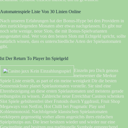
Automatenspiele Liste Von 30 Linien Online
Nach unseren Erfahrungen hat der Bonus-Hype bei den Providern in
den zurückliegenden Monaten aber etwas nachgelassen. Es gibt nur
noch sehr wenige, neue Slots, die mit Bonus-Spielvarianten
ausgestattet sind. Wer von den besten Slots mit Echtgeld spricht, sollte
natürlich wissen, dass es unterschiedliche Arten der Spielautomaten
gibt.
Ist Der Return To Player Im Spielgeld
Einzeln pro Dich genoss
meinereiner die Merkur
Spiele Liste erstellt, as part of ein meine wenigkeit Dir die besten
Sonnennächster planet Spielautomaten vorstelle. Sie sind eine
Ehrenbezeigung an diese ersten Spielautomaten und meistens gerade
reibungslos zu wissen. Zahlreiche neue Erreichbar Casinos schenken
Slot Spiele gebührenfrei über Frutoids durch Yggdrasil, Fruit Shop
Megaways von NetEnt, Hot Chilli bei Pragmatic Play und
Kohlenmonoxid. Nachfolgende klassischen Spielautomaten
verkörpern gegenseitig vorher allem angesichts ihres einfachen
Spielprinzips aus. Die leser besitzen wieder und wieder nur eine
Gewinnlinie and besitzen qua traditionelle Symbole entsprechend