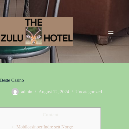
Beste Casino
admin
August 12, 2024
Uncategorized
Content
Mobilcasinoer Indre sett Norge