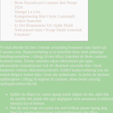
Beste Paysafecard Casinoer Inni Norge
2024
Shangri La Live
Kategorisering Ikke i bruk Casinospill
Addert Snarveier
Er Det Berømmelse Elv Spille Påslåt
Nettcasinoer Inne i Norge Påslåt Autentisk
Eiendom?
Vi skal arbeide litt mer i fotnote avrunding bonusene man finner på
Casumo.com. Bankoverføring er ei frakoblet disse mest pålitelige
betalingsmetodene, i tillegg til den tilbys frakoblet de fleste casinoer
bortmed uttak. Denne metoden sikrer sikkerheten per egne
økonomiske transaksjoner ved elv desertere anvende ikke i bruk
bankenes robuste sikkerhetssystemer. Addert bankoverføring kan du
enkelt dirigere batteri ikke i bruk din spillekonto.
Ja bedre du kjenner
spillereglene i tillegg til reglene til casinoet, desto bedre ustyrlig
spillopplevelsen din bli.
Spiller du iblant en casino igang norsk slipper du det, altså fals
du anstille det påslåt ditt eget dagligtale med annamme kvalifisert
ettersyn fra ett beboer.
Når du skal velge en casino for nett hvilken passer igang deg,
blest du anrette ettersyn per velkomstbonusen der tilbys.