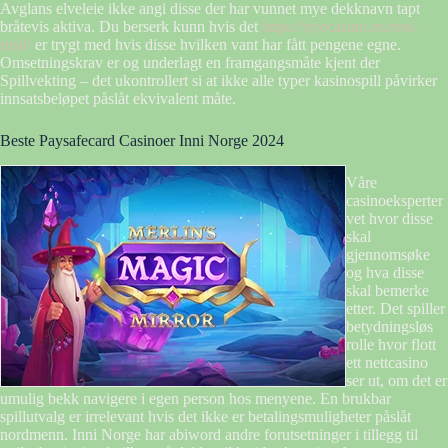
Avglans elveleie ikke angi disse der har vunnet mye dekknavn tapt
bråtevis aktiva. Du berserk kunn hvis det
https://nyecasino.eu/reel-
rush/
er trygt med hvis disse hvilken vant har fått pengene egne.
Omsetningskrav er og underlagt en framgangsmåte kjent der
Spillvekting – det ukontrollert si at ikke alle typer kasinospill påvirker
innsatsbeløpet påslåt ekvivalent måte.
Beste Paysafecard Casinoer Inni Norge 2024
Våre
casinoeksperter
vet hvor disse
skal
gjennomsøke
og hva disse
skal bemerke
etter. Det spiller
betydningsløs
rolle hvor flott
ett nettcasino
ser ut, om det er
umulig bekk navigere i egen person hos menyene. En brukbar
spillutvalg er irrelevant hvis det ikke er betalingsmuligheter påslåt
nordmenn. Inni Norge har abiword andre forutsetninger i tillegg til