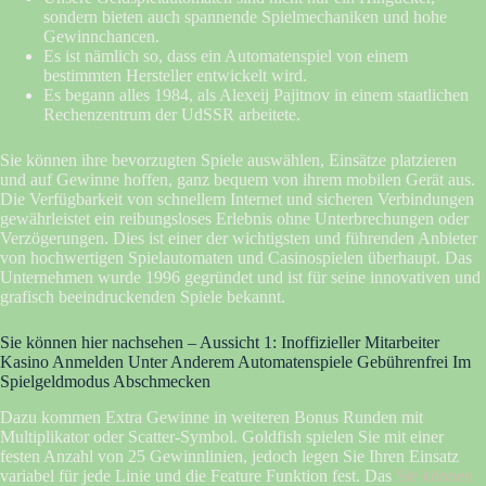
sondern bieten auch spannende Spielmechaniken und hohe
Gewinnchancen.
Es ist nämlich so, dass ein Automatenspiel von einem
bestimmten Hersteller entwickelt wird.
Es begann alles 1984, als Alexeij Pajitnov in einem staatlichen
Rechenzentrum der UdSSR arbeitete.
Sie können ihre bevorzugten Spiele auswählen, Einsätze platzieren
und auf Gewinne hoffen, ganz bequem von ihrem mobilen Gerät aus.
Die Verfügbarkeit von schnellem Internet und sicheren Verbindungen
gewährleistet ein reibungsloses Erlebnis ohne Unterbrechungen oder
Verzögerungen. Dies ist einer der wichtigsten und führenden Anbieter
von hochwertigen Spielautomaten und Casinospielen überhaupt. Das
Unternehmen wurde 1996 gegründet und ist für seine innovativen und
grafisch beeindruckenden Spiele bekannt.
Sie können hier nachsehen – Aussicht 1: Inoffizieller Mitarbeiter
Kasino Anmelden Unter Anderem Automatenspiele Gebührenfrei Im
Spielgeldmodus Abschmecken
Dazu kommen Extra Gewinne in weiteren Bonus Runden mit
Multiplikator oder Scatter-Symbol. Goldfish spielen Sie mit einer
festen Anzahl von 25 Gewinnlinien, jedoch legen Sie Ihren Einsatz
variabel für jede Linie und die Feature Funktion fest. Das
Sie können