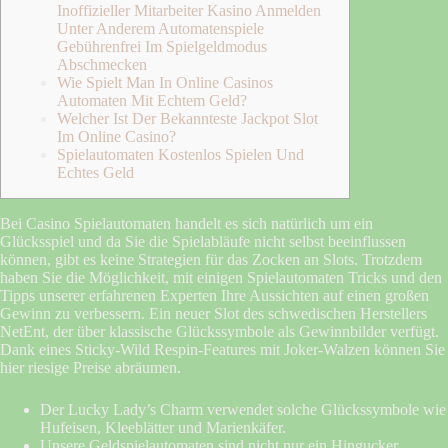
Inoffizieller Mitarbeiter Kasino Anmelden
Unter Anderem Automatenspiele
Gebührenfrei Im Spielgeldmodus
Abschmecken
Wie Spielt Man In Online Casinos
Automaten Mit Echtem Geld?
Welcher Ist Der Bekannteste Jackpot Slot
Im Online Casino?
Spielautomaten Kostenlos Spielen Und
Echtes Geld
Bei Casino Spielautomaten handelt es sich natürlich um ein
Glücksspiel und da Sie die Spielabläufe nicht selbst beeinflussen
können, gibt es keine Strategien für das Zocken an Slots. Trotzdem
haben Sie die Möglichkeit, mit einigen Spielautomaten Tricks und den
Tipps unserer erfahrenen Experten Ihre Aussichten auf einen großen
Gewinn zu verbessern. Ein neuer Slot des schwedischen Herstellers
NetEnt, der über klassische Glückssymbole als Gewinnbilder verfügt.
Dank eines Sticky-Wild Respin-Features mit Joker-Walzen können Sie
hier riesige Preise abräumen.
Der Lucky Lady’s Charm verwendet solche Glückssymbole wie
Hufeisen, Kleeblätter und Marienkäfer.
Unsere Geldspielautomaten sind nicht nur ein Hingucker,