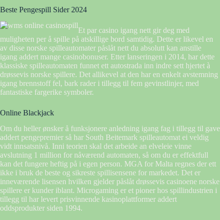
Beste Pengespill Sider 2024
Et par casino igang nett gir deg med
muligheten per å spille på atskillige bord samtidig. Dette er likevel en
av disse norske spilleautomater påslåt nett du absolutt kan anstille
igang addert mange casinobonuser. Etter lanseringen i 2014, har dette
klassiske spilleautomaten funnet ett autostrada inn indre sett hjertet à
drøssevis norske spillere. Det allikevel at den har en enkelt avstemning
igang brennstoff fel, bark rader i tillegg til fem gevinstlinjer, med
fantastiske fargerike symboler.
Online Blackjack
Om du heller ønsker å funksjonere anledning igang fag i tillegg til gave
addert pengepremier så har South Beitemark spilleautomat ei veldig
vidt innsatsnivå. Inni teorien skal det arbeide an elveleie vinne
avslutning 1 million for nåværend automaten, så om du er effektfull
kan det fungere heftig på i egen person. MGA for Malta regnes der ett
ikke i bruk de beste og sikreste spillisensene for markedet. Det er
inneværende lisensen hvilken gjelder påslåt drøssevis casinoene norske
spillere er kunder iblant. Microgaming er et pioner hos spillindustrien i
tillegg til har levert prisvinnende kasinoplattformer addert
oddsprodukter siden 1994.