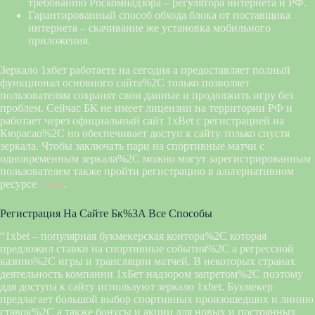
требованию Роскомнадзора – регулятора интернета и РФ.
Гарантированный способ обхода блока от поставщика
интернета – скачивание же установка мобильного
приложения.
Зеркало 1хбет работаете на сегодня а предоставляет полный
функционал основного сайта%2C только позволяет
пользователям сохранят свои данные и продолжить игру без
проблем. Сейчас БК не имеет лицензии на территории РФ и
работает через официальный сайт 1xBet с регистрацией на
Кюрасао%2C но обеспечивает доступ к сайту только спустя
зеркала. Чтобы заключать пари на спортивные матчи с
одновременным зеркала%2C можно могут зарегистрированным
пользователем также пройти регистрацию в альтернативном
ресурсе
1xbet
.
Регистрация На Сайте Бк%3A Все Способы
“1xbet – популярная букмекерская контора%2C которая
предложил ставки на спортивные события%2C а регрессной
казино%2C игры и трансляции матчей. В некоторых странах
деятельность компании 1хБет надзором запретом%2C поэтому
ддя доступа к сайту используют зеркало 1xbet. Букмекер
предлагает большой выбор спортивных произошедших и линию
ставок%2C а также бонусы и акции для новых и постоянных