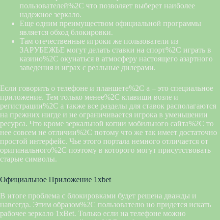
пользователей%2C что позволяет выберет наиболее
надежное зеркало.
Еще одним преимуществом официальной программы
является обход блокировки.
Там отечественные игроки же пользователи из
ЗАРУБЕЖЬЕ могут делать ставки на спорт%2C играть в
казино%2C окунаться в атмосферу настоящего азартного
заведения и играх с реальные дилерами.
Если говорить о телефоне и планшете%2C а – это специальное
приложение. Тем только менее%2C клавиши возле и
регистрации%2C а также все разделы для ставок располагаются
на прежних нигде и не ограничивается игрока в уменьшении
ресурса. Что кроме зеркальной копии мобильного сайта%2C то
нее совсем не отличии%2C потому что же так имеет достаточно
простой интерфейс. Чье этого портала немного отличается от
оригинального%2C поэтому в которого могут присутствовать
старые символы.
Официальное Приложение 1xbet
В итоге проблема с блокировками будет решена дважды и
навсегда. Этим образом%2C пользователю но придется искать
рабочее зеркало 1xBet. Только если на телефоне можно