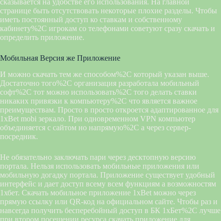
сказывается на удобстве его использования. На главной
странице быть отсутствовать некоторые плохие разделы. Чтобы
иметь постоянный доступ ко ставкам и собственному
кабинету%2C игрокам со телефонами советуют сразу скачать и
определить приложение.
Мобильная Версия же Приложение
И можно скачать тем же способом%2C который указан выше.
Достаточно того%2C организация разработала мобильный
софт%2C тот можно использовать%2C того делать ставки
никаких привязки к компьютеру%2C что является важное
преимуществам. Просто в просто откроется адаптированное для
1xBet mobi зеркало. При одновременном VPN компьютер
объединяется с сайтом но напрямую%2C а через сервер-
посредник.
Не обязательно заключать пари через десктопную версию
портала. Нельзя использовать мобильные приложения или
мобильную догадку портала. Приложение существует удобный
интерфейс и дает доступ всему всем функциям а возможностям
1хбет. Скачать мобильное приложение 1xBet можно через
прямую ссылку или QR-код на официальном сайте. Чтобы раз и
навсегда получить бесперебойный доступ в БК 1хБет%2C лучше
при втором посещении ресурса скачать приложение для