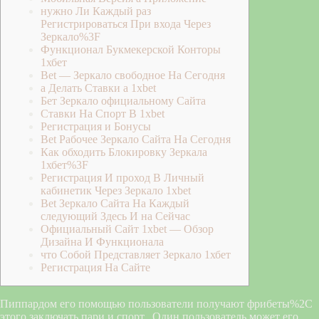
нужно Ли Каждый раз
Регистрироваться При входа Через
Зеркало%3F
Функционал Букмекерской Конторы
1хбет
Bet — Зеркало свободное На Сегодня
а Делать Ставки а 1xbet
Бет Зеркало официальному Сайта
Ставки На Спорт В 1xbet
Регистрация и Бонусы
Bet Рабочее Зеркало Сайта На Сегодня
Как обходить Блокировку Зеркала
1хбет%3F
Регистрация И проход В Личный
кабинетик Через Зеркало 1xbet
Bet Зеркало Сайта На Каждый
следующий Здесь И на Сейчас
Официальный Сайт 1xbet — Обзор
Дизайна И Функционала
что Собой Представляет Зеркало 1хбет
Регистрация На Сайте
Пиппардом его помощью пользователи получают фрибеты%2C
этого заключать пари и спорт.. Один пользователь может его