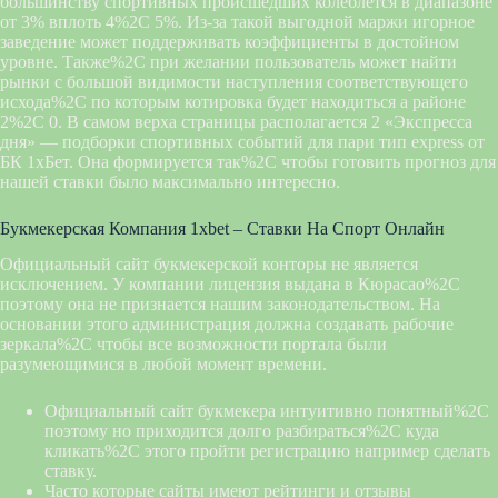
большинству спортивных происшедших колеблется в диапазоне
от 3% вплоть 4%2C 5%. Из-за такой выгодной маржи игорное
заведение может поддерживать коэффициенты в достойном
уровне. Также%2C при желании пользователь может найти
рынки с большой видимости наступления соответствующего
исхода%2C по которым котировка будет находиться а районе
2%2C 0. В самом верха страницы располагается 2 «Экспресса
дня» — подборки спортивных событий для пари тип express от
БК 1хБет. Она формируется так%2C чтобы готовить прогноз для
нашей ставки было максимально интересно.
Букмекерская Компания 1xbet – Ставки На Спорт Онлайн
Официальный сайт букмекерской конторы не является
исключением. У компании лицензия выдана в Кюрасао%2C
поэтому она не признается нашим законодательством. На
основании этого администрация должна создавать рабочие
зеркала%2C чтобы все возможности портала были
разумеющимися в любой момент времени.
Официальный сайт букмекера интуитивно понятный%2C
поэтому но приходится долго разбираться%2C куда
кликать%2C этого пройти регистрацию например сделать
ставку.
Часто которые сайты имеют рейтинги и отзывы