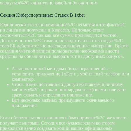
вернуться%2C кликнув по какой-либо один них.
Секция Киберспортивных Ставок В 1xbet
Юридически это одни компании%2C несмотря в тот факт%2C
но лицензии получены и Кюрасао. Но только стоит
беспокоиться%2C так как все суммы производятся честно.
Достаточно того%2C сами производители слотов следят%2C
того БК действительно переводила крупные выигрыши. Время
создания учетной записи пользователю необходимо внести
средства на обналичить и выбрать тот из доступных бонусов.
Альтернативный методом обхода ограничений —
установить приложение 1хБет на мобильный телефон или
компьютер.
Чтобы иметь постоянный доступ ко ставкам и личному
кабинету%2C игрокам пиппардом телефонами советуют
сразу скачать и определить приложение.
Вот несколько важных преимуществ скачиваемого
приложения.
Если обстоятельство закончилось благоприятно%2C же клиент
получает выигрыш. Сегодня все букмекерским конторам
приходится вечно создавать копии ваших официальных