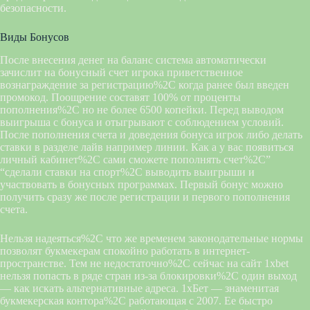
безопасности.
Виды Бонусов
После внесения денег на баланс система автоматически
зачислит на бонусный счет игрока приветственное
вознаграждение за регистрацию%2C когда ранее был введен
промокод. Поощрение составят 100% от проценты
пополнения%2C но не более 6500 копейки. Перед выводом
выигрыша с бонуса и отыгрывают с соблюдением условий.
После пополнения счета и доведения бонуса игрок либо делать
ставки в разделе лайв например линии. Как а у вас появиться
личный кабинет%2C сами сможете пополнять счет%2C”
“сделали ставки на спорт%2C выводить выигрыши и
участвовать в бонусных программах. Первый бонус можно
получить сразу же после регистрации и первого пополнения
счета.
Нельзя надеяться%2C что же временем законодательные нормы
позволят букмекерам спокойно работать в интернет-
пространстве. Тем не недостаточно%2C сейчас на сайт 1xbet
нельзя попасть в ряде стран из-за блокировки%2C один выход
— как искать альтернативные адреса. 1хБет — знаменитая
букмекерская контора%2C работающая с 2007. Ее быстро