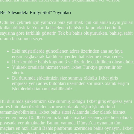
Bet Sitesindeki En Iyi Slot” “oyunları
Ödülleri çekmek için yalnızca para yatırmak için kullanılan aynı yolları
kullanabilirsiniz. Yukarıda listelenen bahisler, kupondaki etkinlik
sayısına göre farklılık gösterir. Tek bir bahis oluştururken, bahisçi sabit
oranlı bir sonucu seçer.
Eski müşterilerde güncellenen adres üzerinden ana sayfaya
erişim sağlayarak kaldıkları yerden bahislerine devam eder.
Her kombine bahis kuponu 3 ve üzerinde etkinlikten oluşmalıdır.
Yüksek oranlarla hizmet veren 1xbet Türkiye güvenilir bir
sitedir.
Bu durumda şirketimizin size sunmuş olduğu 1xbet giriş
empieza yeni adres butonları üzerinden sorunsuz olarak erişim
işlemlerinizi tamamlayabilirsiniz.
Bu durumda şirketimizin size sunmuş olduğu 1xbet giriş empieza yeni
adres butonları üzerinden sorunsuz olarak erişim işlemlerinizi
tamamlayabilirsiniz. 1xbet bahis sitesi Alanında lider olarak hizmet
veren empieza 10. 000’den fazla bahis market seçeneği ile lider olarak
piyasada yer almaktadır. Bunun yanında Dünya’da oynanan tüm
maçlara en hızlı Canlı Bahis platformu üzerinden bahis oynayın. 1xbet
ödeme” “işlemleri bahis şirketinde sorunsuz sonuçlanır. Canlı bahis