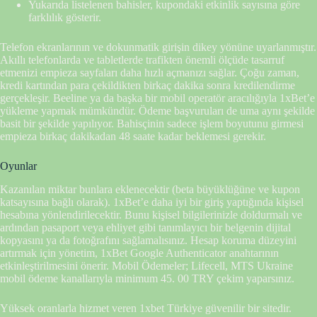
Yukarıda listelenen bahisler, kupondaki etkinlik sayısına göre
farklılık gösterir.
Telefon ekranlarının ve dokunmatik girişin dikey yönüne uyarlanmıştır.
Akıllı telefonlarda ve tabletlerde trafikten önemli ölçüde tasarruf
etmenizi empieza sayfaları daha hızlı açmanızı sağlar. Çoğu zaman,
kredi kartından para çekildikten birkaç dakika sonra kredilendirme
gerçekleşir. Beeline ya da başka bir mobil operatör aracılığıyla 1xBet’e
yükleme yapmak mümkündür. Ödeme başvuruları de uma aynı şekilde
basit bir şekilde yapılıyor. Bahisçinin sadece işlem boyutunu girmesi
empieza birkaç dakikadan 48 saate kadar beklemesi gerekir.
Oyunlar
Kazanılan miktar bunlara eklenecektir (beta büyüklüğüne ve kupon
katsayısına bağlı olarak). 1xBet’e daha iyi bir giriş yaptığında kişisel
hesabına yönlendirilecektir. Bunu kişisel bilgilerinizle doldurmalı ve
ardından pasaport veya ehliyet gibi tanımlayıcı bir belgenin dijital
kopyasını ya da fotoğrafını sağlamalısınız. Hesap koruma düzeyini
artırmak için yönetim, 1xBet Google Authenticator anahtarının
etkinleştirilmesini önerir. Mobil Ödemeler; Lifecell, MTS Ukraine
mobil ödeme kanallarıyla minimum 45. 00 TRY çekim yaparsınız.
Yüksek oranlarla hizmet veren 1xbet Türkiye güvenilir bir sitedir.