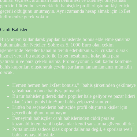
bunları seçmesi, ardından tutarı belirtmesi ve ödemeyi onaylaması
gerekir. Lütfen bu seçeneklerin bahisçide profil oluşturan kişiler için
geçerli olduğunu unutmayın. Aynı zamanda hesap almak için 1xBet
indirmenize gerek yoktur.
Canli Bahisler
Bu yöntem kullanılarak yapılan bahislerde bonus elde etme şansınız
bulunmaktadır. Neteller; Sobre az 5. 1000 Euro olan çekim
işlemlerinde Neteller kanalını tercih edebilirsiniz. E- cüzdan olarak
hizmet veren bu autógrafo ile 1xbet hesabınıza kolaylıkla para
yatırabilir ve para çekebilirsiniz. Promosyonun 5 katı kadar kombine
bahis kuponları oluşturarak çevrim şartlarını tamamlamanız mümkün
olacak.
Hemen hemen her 1xBet bonusu,” “bahis şirketinden çekilmeye
çalışılmadan önce bahis yapılmalıdır.
Bu tür bahisler giderek daha popüler hale geliyor ve pazar lideri
olan 1xbet, geniş bir eSpor bahis yelpazesi sunuyor.
Lütfen bu seçeneklerin bahisçide profil oluşturan kişiler için
geçerli olduğunu unutmayın.
Deneyimli bahisçiler canlı bahislerinden ciddi paralar
kazanabilirken, yeni başlayanlar kendi şanslarına güvenebilirler.
Portalımızda sadece klasik spor dallarına değil, e-sporlara weil
bahis oynayabilirsiniz.