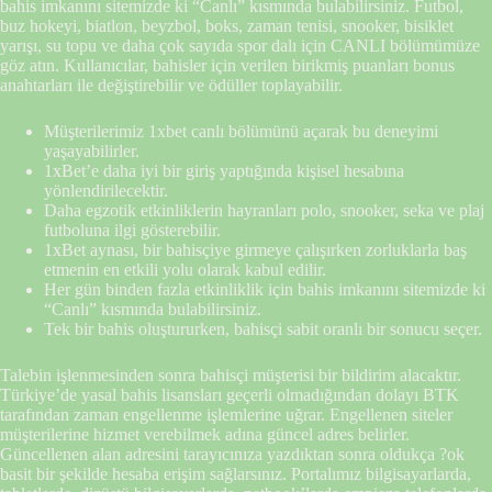
bahis imkanını sitemizde ki “Canlı” kısmında bulabilirsiniz. Futbol,
buz hokeyi, biatlon, beyzbol, boks, zaman tenisi, snooker, bisiklet
yarışı, su topu ve daha çok sayıda spor dalı için CANLI bölümümüze
göz atın. Kullanıcılar, bahisler için verilen birikmiş puanları bonus
anahtarları ile değiştirebilir ve ödüller toplayabilir.
Müşterilerimiz 1xbet canlı bölümünü açarak bu deneyimi
yaşayabilirler.
1xBet’e daha iyi bir giriş yaptığında kişisel hesabına
yönlendirilecektir.
Daha egzotik etkinliklerin hayranları polo, snooker, seka ve plaj
futboluna ilgi gösterebilir.
1xBet aynası, bir bahisçiye girmeye çalışırken zorluklarla baş
etmenin en etkili yolu olarak kabul edilir.
Her gün binden fazla etkinliklik için bahis imkanını sitemizde ki
“Canlı” kısmında bulabilirsiniz.
Tek bir bahis oluştururken, bahisçi sabit oranlı bir sonucu seçer.
Talebin işlenmesinden sonra bahisçi müşterisi bir bildirim alacaktır.
Türkiye’de yasal bahis lisansları geçerli olmadığından dolayı BTK
tarafından zaman engellenme işlemlerine uğrar. Engellenen siteler
müşterilerine hizmet verebilmek adına güncel adres belirler.
Güncellenen alan adresini tarayıcınıza yazdıktan sonra oldukça ?ok
basit bir şekilde hesaba erişim sağlarsınız. Portalımız bilgisayarlarda,