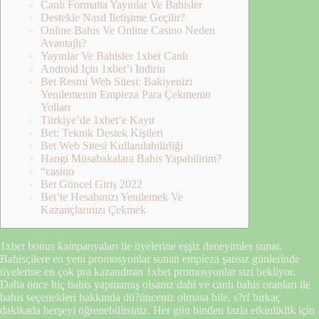
Canlı Formatta Yayınlar Ve Bahisler
Destekle Nasıl Iletişime Geçilir?
Online Bahis Ve Online Casino Neden
Avantajlı?
Yayınlar Ve Bahisler 1xbet Canlı
Android Için 1xbet’i Indirin
Bet Resmi Web Sitesi: Bakiyenizi
Yenilemenin Empieza Para Çekmenin
Yolları
Türkiye’de 1xbet’e Kayıt
Bet: Teknik Destek Kişileri
Bet Web Sitesi Kullanılabilirliği
Hangi Müsabakalara Bahis Yapabilirim?
“casino
Bet Güncel Giriş 2022
Bet’te Hesabınızı Yenilemek Ve
Kazançlarınızı Çekmek
1xbet bonus kampanyaları ile üyelerine eşşiz deneyimler sunar.
Bahisçilere en yeni promosyonlar sunan empieza şansız günlerinde
üyelerine en çok pra kazandıran 1xbet promosyonlar sizi bekliyor.
Daha önce hiç bahis yapmamış olsanız dahi ve canlı bahis oranları ile
bahis seçenekleri hakkında dü?ünceniz olmasa bile, s?rf birkaç
dakikada herşeyi öğrenebilirsiniz. Her gün binden fazla etkinliklik için