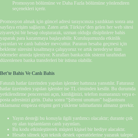
Promosyon bölümüne ve Daha Fazla bölümüne yönlendiren
seçenekleri içerir.
Promosyon almak için güncel adresi tarayıcınıza yazdıktan sonra ana
sayfaya erişim sağlayın. Zaten artık Türkiye’den gelen her web sitesi
ziyaretçisi bir hesap oluşturarak, uzman olduğu disiplinlere bahis
yaparak para kazanmaya başlayabilir. Kuruluşumuzda etkinlik
yayınları ve canlı bahisler mevcuttur. Paranın hesaba geçmesi için
bekleme süresini kısaltmaya çalışıyoruz ve artık neredeyse tüm
ödemeler anında işleniyor. Kuralları bankacılık sistemi tarafından
düzenlenen banka transferleri bir istisna olabilir.
Bet’te Bahis Ve Canlı Bahis
Faturalı hatlar üzerinden yapılan işlemler hattınıza yansıtılır. Faturasız
hatlar üzerinden yapılan işlemler ise TL cinsinden kesilir. Bu durumda
yetkilendirme penceresini açın, kimliğinizi, telefon numaranızı veya e-
posta adresinizi girin. Daha sonra “Şifremi unuttum” bağlantısını
tıklamanız empieza erişimi geri yükleme talimatlarını almanız gerekir.
Yayın desteği bu konuyla ilgili yardımcı olacaktır; durante çok
oy alan toplantıların canlı yayınları.
Bu kodu etkinleştirerek müşteri kişisel bir hediye alacaktır.
Hesabı silmek için teknik destek operatörlerine yazarak talepte