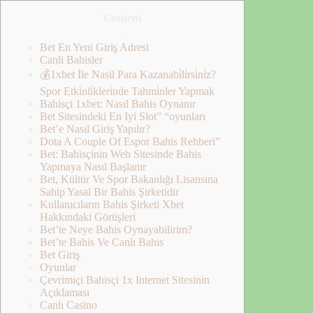
Content
Bet En Yeni Giriş Adresi
Canli Bahisler
💰1xbet İle Nasil Para Kazanabi̇li̇rsi̇ni̇z?
Spor Etki̇nli̇kleri̇nde Tahmi̇nler Yapmak
Bahisçi 1xbet: Nasıl Bahis Oynanır
Bet Sitesindeki En Iyi Slot” “oyunları
Bet’e Nasıl Giriş Yapılır?
Dota A Couple Of Espor Bahis Rehberi”
Bet: Bahisçinin Web Sitesinde Bahis
Yapmaya Nasıl Başlanır
Bet, Kültür Ve Spor Bakanlığı Lisansına
Sahip Yasal Bir Bahis Şirketidir
Kullanıcıların Bahis Şirketi Xbet
Hakkındaki Görüşleri
Bet’te Neye Bahis Oynayabilirim?
Bet’te Bahis Ve Canlı Bahis
Bet Giriş
Oyunlar
Çevrimiçi Bahisçi 1x Internet Sitesinin
Açıklaması
Canlı Casino