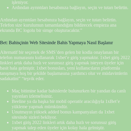
işleniyor.
Ardından ayrıntıları hesabınıza bağlayın, seçin ve tutarı belirtin.
Ardından ayrıntıları hesabınıza bağlayın, seçin ve tutarı belirtin.
Telefon size kurulumun tamamlandığını bildirecek empieza ana
ekranda BC logolu bir simge oluşturacaktır.”
Bet: Bahisçinin Web Sitesinde Bahis Yapmaya Nasıl Başlanır
Alternatif bir seçenek de SMS’den gelen bir kodla onaylanan bir
telefon numarasını kullanarak 1xbet’e giriş yapmaktır. 1xbet giriş 2022
linkleri artık daha hızlı ve sorunsuz giriş yapmak isteyen üyeler için
basit hala gelmiştir. 1xbet bonusları, yeni kullanıcıların platformla
tanışmaya hoş bir şekilde başlamasına yardımcı olur ve müdavimlerin
sadakatini” “teşvik eder.
Maç bitimine kadar bahislerde bulunurken bir yandan da canlı
yayınları izlemelisiniz.
Beeline ya da başka bir mobil operatör aracılığıyla 1xBet’e
yükleme yapmak mümkündür.
Unutmayın yüksek added bonus kampanyaları da 1xbet
sitesinde sizleri bekliyor.
1xbet giriş 2022 linkleri artık daha hızlı ve sorunsuz giriş
yapmak talep eden üyeler için kolay hala gelmiştir.