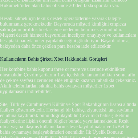
Hükümeti’nden alan bahis ofisinde 20’den fazla spor dalı var.
Hesabı silmek için teknik destek operatörlerine yazarak talepte
bulunmanız gerekmektedir. Başvuruda müşteri kimliğini empieza
saldırganın profili silmek isteme nedenini belirtmek zorunludur.
Müşteri destek hizmeti başvuruları inceliyor, onaylıyor ve kullanıcılara
hesaptaki parayla neler yapılabileceğini gönderiyor. Başarılı olursa,
bakiyeden daha önce çekilen para hesaba iade edilecektir.
Kullanıcıların Bahis Şirketi Xbet Hakkındaki Görüşleri
Her kombine bahis kuponu three or more ve üzerinde etkinlikten
oluşmalıdır. Çevrim şartlarını 1 ay içerisinde tamamladıktan sonra afin
de çekme sayfası üzerinden elde ettiğiniz kazancı rahatlıkla çekersiniz.
Akıllı telefonlardan sıklıkla bahis oynayan müşteriler 1xbet
uygulamasını indirebilirler.
Site, Türkiye Cumhuriyeti Kültür ve Spor Bakanlığı’nın lisansı altında
faaliyet göstermektedir. Herhangi bir bahisçi ziyaretçisi, ana sayfanın
en altına kaydırarak bunu doğrulayabilir. Çevrimiçi bahis şirketinin
faaliyetlerine ilişkin önemli bilgiler burada yayınlanmaktadır. Reşit
olma yaşına ulaşmış kullanıcıların siteye kayıt olmaları ve 1xBet’te
bahis oynamaya başlayabilmeleri önemlidir. İlk Üyelik Bonusu;
1xbet’e üye olanlar 1000 ATTEMPT ilk üyelik promosyonu veriliyor.