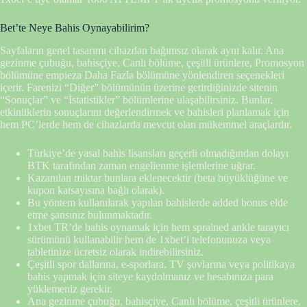
Bet’te Neye Bahis Oynayabilirim?
Sayfaların genel tasarımı cihazdan bağımsız olarak aynı kalır. Ana
gezinme çubuğu, bahisçiye, Canlı bölüme, çeşitli ürünlere, Promosyon
bölümüne empieza Daha Fazla bölümüne yönlendiren seçenekleri
içerir. Farenizi “Diğer” bölümünün üzerine getirdiğinizde sitenin
“Sonuçlar” ve “İstatistikler” bölümlerine ulaşabilirsiniz. Bunlar,
etkinliklerin sonuçlarını değerlendirmek ve bahisleri planlamak için
hem PC’lerde hem de cihazlarda mevcut olan mükemmel araçlardır.
Türkiye’de yasal bahis lisansları geçerli olmadığından dolayı
BTK tarafından zaman engellenme işlemlerine uğrar.
Kazanılan miktar bunlara eklenecektir (beta büyüklüğüne ve
kupon katsayısına bağlı olarak).
Bu yöntem kullanılarak yapılan bahislerde added bonus elde
etme şansınız bulunmaktadır.
1xbet TR’de bahis oynamak için hem sprained ankle tarayıcı
sürümünü kullanabilir hem de 1xbet’i telefonunuza veya
tabletinize ücretsiz olarak indirebilirsiniz.
Çeşitli spor dallarına, e-sporlara, TV şovlarına veya politikaya
bahis yapmak için siteye kaydolmanız ve hesabınıza para
yüklemeniz gerekir.
Ana gezinme çubuğu, bahisçiye, Canlı bölüme, çeşitli ürünlere,