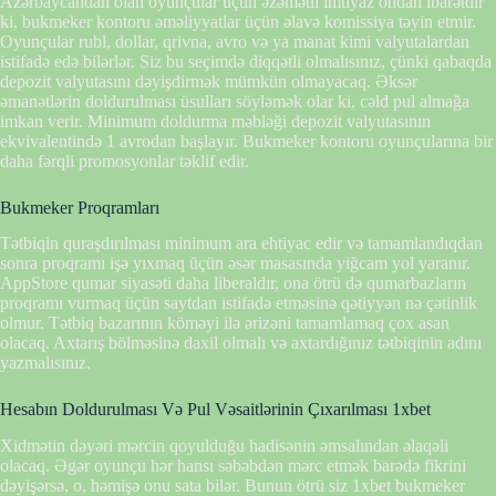
Azərbaycandan olan oyunçular üçün əzəmətli imtiyaz ondan ibarətdir
ki, bukmeker kontoru əməliyyatlar üçün əlavə komissiya təyin etmir.
Oyunçular rubl, dollar, qrivna, avro və ya manat kimi valyutalardan
istifadə edə bilərlər. Siz bu seçimdə diqqətli olmalısınız, çünki qabaqda
depozit valyutasını dəyişdirmək mümkün olmayacaq. Əksər
əmanətlərin doldurulması üsulları söyləmək olar ki, cəld pul almağa
imkan verir. Minimum doldurma məbləği depozit valyutasının
ekvivalentində 1 avrodan başlayır. Bukmeker kontoru oyunçularına bir
daha fərqli promosyonlar təklif edir.
Bukmeker Proqramları
Tətbiqin quraşdırılması minimum ara ehtiyac edir və tamamlandıqdan
sonra proqramı işə yıxmaq üçün əsər masasında yiğcam yol yaranır.
AppStore qumar siyasəti daha liberaldır, ona ötrü də qumarbazların
proqramı vurmaq üçün saytdan istifadə etməsinə qətiyyən nə çətinlik
olmur. Tətbiq bazarının köməyi ilə ərizəni tamamlamaq çox asan
olacaq. Axtarış bölməsinə daxil olmalı və axtardığınız tətbiqinin adını
yazmalısınız.
Hesabın Doldurulması Və Pul Vəsaitlərinin Çıxarılması 1xbet
Xidmətin dəyəri mərcin qoyulduğu hadisənin əmsalından əlaqəli
olacaq. Əgər oyunçu hər hansı səbəbdən mərc etmək barədə fikrini
dəyişərsə, o, həmişə onu sata bilər. Bunun ötrü siz 1xbet bukmeker