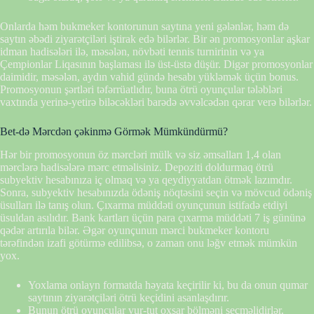
Onlarda həm bukmeker kontorunun saytına yeni gələnlər, həm də
saytın əbədi ziyarətçiləri iştirak edə bilərlər. Bir ən promosyonlar aşkar
idman hadisələri ilə, məsələn, növbəti tennis turnirinin və ya
Çempionlar Liqasının başlaması ilə üst-üstə düşür. Digər promosyonlar
daimidir, məsələn, aydın vahid gündə hesabı yükləmək üçün bonus.
Promosyonun şərtləri təfərrüatlıdır, buna ötrü oyunçular tələbləri
vaxtında yerinə-yetirə biləcəkləri barədə əvvəlcədən qərar verə bilərlər.
Bet-də Mərcdən çəkinmə Görmək Mümkündürmü?
Hər bir promosyonun öz mərcləri mülk və siz əmsalları 1,4 olan
mərclərə hadisələrə mərc etməlisiniz. Depoziti doldurmaq ötrü
subyektiv hesabınıza iç olmaq və ya qeydiyyatdan ötmək lazımdır.
Sonra, subyektiv hesabınızda ödəniş nöqtəsini seçin və mövcud ödəniş
üsulları ilə tanış olun. Çıxarma müddəti oyunçunun istifadə etdiyi
üsuldan asılıdır. Bank kartları üçün para çıxarma müddəti 7 iş gününə
qədər artırıla bilər. Əgər oyunçunun mərci bukmeker kontoru
tərəfindən izafi götürmə edilibsə, o zaman onu ləğv etmək mümkün
yox.
Yoxlama onlayn formatda həyata keçirilir ki, bu da onun qumar
saytının ziyarətçiləri ötrü keçidini asanlaşdırır.
Bunun ötrü oyunçular vur-tut oxşar bölməni seçməlidirlər.