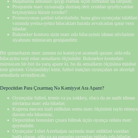
Maşınlarda əmsalları qayğı eləmək üçün formatlar da fərqlidir.
Proqramla mərc oynamağa durmaq ötrü yenidən qeydiyyatdan
keçməyinizə lüzum yoxdur?
Promosyonun şərtləri təfərrüatlıdır, buna görə oyunçular tələbləri
vaxtında yerinə-yetirə biləcəkləri barədə əvvəlcədən qərar verə
bilərlər.
Bukmeker kontoru sizin mərc edə biləcəyiniz idman növlərinin
siyahısını müntəzəm genişləndirir.
Bir qumarbazın mərc zamanı nə kəmiyyət əzəmətli qazanc əldə edə
biləcəyinə təsir edən əmsalların ölçüsüdür. Bukmeker kontorları
müntəzəm bir-biri ilə yarış aparır ki, bu da əmsalların ölçüsünə müsbət
təsir göstərir. Gözlənildiyi kimi, futbol matçları oyunçuları ən əlverişli
əmsallarla sevindirəcək.
Depozitdən Para Çıxarmaq Nə Kəmiyyət Ara Aparır?
Oyunçular futbol, ​​tennis və ya xokkey, eləcə də ən nadir idman
növlərinə mərc edə bilərlər;
Kupona macəra izafi etdikdən sonra mərc ölçüsünü təyin etməyə
davam edə bilərsiniz.
Depozitdən bonusları çıxara bilmək üçün oyunçu onlara mərc
qoymalıdır.
Oyunçular 1xbet Azerbaijan saytında mərc etdikləri vaxtdan
bağlı olaraq, şölə və ya qaranlıq sxemdən istifadə edə bilərlər.