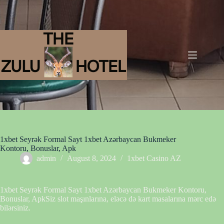
1xbet Seyrək Formal Sayt 1xbet Azərbaycan Bukmeker
Kontoru, Bonuslar, Apk
admin
August 8, 2024
1xbet Casino AZ
1xbet Seyrək Formal Sayt 1xbet Azərbaycan Bukmeker Kontoru,
Bonuslar, Apk
Siz slot maşınlarına, eləcə də kart masalarına mərc edə
bilərsiniz.