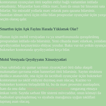
kontorunun oyunçuları ötrü təqdim etdiyi bağlı variantdan istifadə
etməlisiniz. Müştərilər həm elliklə mərc, həm də onun bir hissəsini sata
bilərlər. Siz müxtəlif yollarla mərc edərək para qazana bilərsiniz.
İstənilən idman növü üçün edilə bilən proqnozlar oyunçular üçün yaxşı
seçim olaraq qalır.
Smartfon üçün Apk Faylını Harada Yükləmək Olar?
Bunun üçün mobil versiyadan və ya smartfonunuzda quraşdırılmış
proqramdan istifadə edə bilərsiniz. Yeni cihazda mərc edərkən, yenidən
qeydiyyatdan keçməyinizə ehtiyac yoxdur. Baku vur-tut yetkin oyunçu
bukmeker kontorunda qeydiyyatdan keçə bilər.
Mobil Versiyada Qeydiyyatın Xüsusiyyətləri
Əsas səhifədə siz qumar saytının ziyarətçiləri ötrü daha əlaqəli
məlumatları qavrama edən bannerləri ötrü bilərsiniz. Saytın strukturu
dedikcə ənənəvidir, ona üçün də təcrübəli oyunçular üçün bukmeker
kontorunun nə təklif etdiyini duymaq asan olacaq. Kazino və
bukmeker kontoru birləşdirilib ki, bu da mərc prosesini asanlaşdırır,
həm də onu daha
https://www.1xbet-az24.com
rəngarəng etməyə
imkan verir. Saytda sərbəst filtr sistemi mövcuddur, onun köməyi ilə
hadisələri qruplaşdırmaq və siyahıda marağınıza uyğun təklifləri
tapmaq asan olacaq.