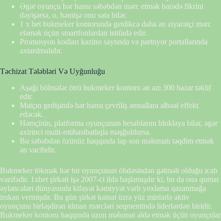
Əgər oyunçu hər hansı səbəbdən mərc etmək barədə fikrini
dəyişərsə, o, həmişə onu sata bilər.
1 x bet bukmeker kontorunda getdikcə daha ən ziyarətçi mərc
eləmək üçün smartfonlardan istifadə edir.
Promosyon kodları kazino saytında və partnyor portallarında
axtarılmalıdır.
Təchizat Tələbləri Və Uyğunluğu
Aşağı bölmələr ötrü bukmeker kontoru ən azı 300 bazar təklif
edir.
Matçın gedişində hər hansı çevriliş əmsallara əlbəəl effekt
edəcək.
Həmçinin, platforma oyunçunun hesablarını bloklaya bilər, əgər
axirinci multi-mühasibatlıqla məşğuldursa.
Bu səbəbdən özünüz haqqında lap son məlumatı təqdim etmək
ən vacibdir.
Bukmeker tökmək hər bir oyunçunun öhdəsindən gəlməli olduğu icab
vəzifədir. 1xbet şirkəti işə 2007-ci ildə başlamışdır ki, bu da ona qumar
əyləncələri dünyasında kifayət kəmiyyət varlı yoxlama qazanmağa
imkan vermişdir. Bu gün şirkət kainat üzrə yüz minlərlə aktiv
oyunçunu birləşdirən idman mərcləri seqmentində liderlərdən biridir.
Bukmeker kontoru haqqında uzun məlumat əldə etmək üçün oyunçular