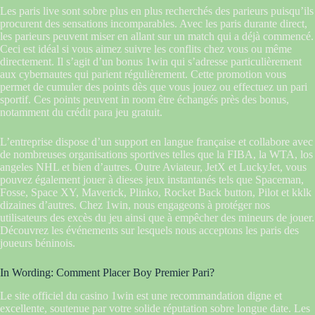
Les paris live sont sobre plus en plus recherchés des parieurs puisqu’ils
procurent des sensations incomparables. Avec les paris durante direct,
les parieurs peuvent miser en allant sur un match qui a déjà commencé.
Ceci est idéal si vous aimez suivre les conflits chez vous ou même
directement. Il s’agit d’un bonus 1win qui s’adresse particulièrement
aux cybernautes qui parient régulièrement. Cette promotion vous
permet de cumuler des points dès que vous jouez ou effectuez un pari
sportif. Ces points peuvent in room être échangés près des bonus,
notamment du crédit para jeu gratuit.
L’entreprise dispose d’un support en langue française et collabore avec
de nombreuses organisations sportives telles que la FIBA, la WTA, los
angeles NHL et bien d’autres. Outre Aviateur, JetX et LuckyJet, vous
pouvez également jouer à dieses jeux instantanés tels que Spaceman,
Fosse, Space XY, Maverick, Plinko, Rocket Back button, Pilot et kklk
dizaines d’autres. Chez 1win, nous engageons à protéger nos
utilisateurs des excès du jeu ainsi que à empêcher des mineurs de jouer.
Découvrez les événements sur lesquels nous acceptons les paris des
joueurs béninois.
In Wording: Comment Placer Boy Premier Pari?
Le site officiel du casino 1win est une recommandation digne et
excellente, soutenue par votre solide réputation sobre longue date. Les