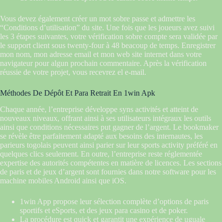
Vous devez également créer un mot sobre passe et admettre les
“Conditions d’utilisation” du site. Une fois que les joueurs avez suivi
les 3 étapes suivantes, votre vérification sobre compte sera validée par
le support client sous twenty-four à 48 beacoup de temps. Enregistrer
mon nom, mon adresse email et mon web site internet dans votre
navigateur pour algun prochain commentaire. Après la vérification
réussie de votre projet, vous recevrez el e-mail.
Méthodes De Dépôt Et Para Retrait En 1win Apk
Chaque année, l’entreprise développe syns activités et atteint de
nouveaux niveaux, offrant ainsi à ses utilisateurs intégraux les outils
ainsi que conditions nécessaires put gagner de l’argent. Le bookmaker
se révèle être parfaitement adapté aux besoins des internautes, les
parieurs togolais peuvent ainsi parier sur leur sports activity préféré en
quelques clics seulement. En outre, l’entreprise reste réglementée
expertise des autorités compétentes en matière de licences. Les sections
de paris et de jeux d’argent sont fournies dans notre software pour les
machine mobiles Android ainsi que iOS.
1win App propose leur sélection complète d’options de paris
sportifs et eSports, et des jeux para casino et de poker.
La procédure est quick et garantit une expérience de uguale