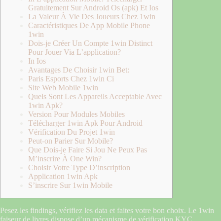
Gratuitement Sur Android Os (apk) Et Ios
La Valeur À Vie Des Joueurs Chez 1win
Caractéristiques De App Mobile Phone
1win
Dois-je Créer Un Compte 1win Distinct
Pour Jouer Via L’application?
In Ios
Avantages De Choisir 1win Bet:
Paris Esports Chez 1win Ci
Site Web Mobile 1win
Quels Sont Les Appareils Acceptable Avec
1win Apk?
Version Pour Modules Mobiles
Télécharger 1win Apk Pour Android
Vérification Du Projet 1win
Peut-on Parier Sur Mobile?
Que Dois-je Faire Si Jou Ne Peux Pas
M’inscrire À One Win?
Choisir Votre Type D’inscription
Application 1win Apk
S’inscrire Sur 1win Mobile
Pesez les findings, vérifiez les data et faites votre bon choix. Le 1win
faiseur de livres dispose d’un mécanisme de vérification KYC