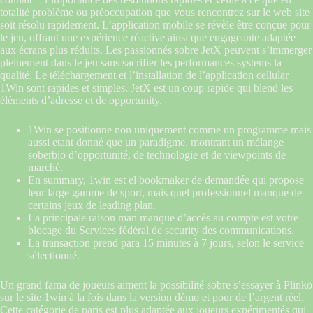
totalité problème ou préoccupation que vous rencontrez sur le web site
soit résolu rapidement. L’application mobile se révèle être conçue pour
le jeu, offrant une expérience réactive ainsi que engageante adaptée
aux écrans plus réduits. Les passionnés sobre JetX peuvent s’immerger
pleinement dans le jeu sans sacrifier les performances systems la
qualité. Le téléchargement et l’installation de l’application cellular
1Win sont rapides et simples. JetX est un coup rapide qui blend les
éléments d’adresse et de opportunity.
1Win se positionne non uniquement comme un programme mais
aussi etant donné que un paradigme, montrant un mélange
soberbio d’opportunité, de technologie et de viewpoints de
marché.
En summary, 1win est el bookmaker de demandée qui propose
leur large gamme de sport, mais quel professionnel manque de
certains jeux de leading plan.
La principale raison man manque d’accès au compte est votre
blocage du Services fédéral de security des communications.
La transaction prend para 15 minutes à 7 jours, selon le service
sélectionné.
Un grand fama de joueurs aiment la possibilité sobre s’essayer à Plinko
sur le site 1win à la fois dans la version démo et pour de l’argent réel.
Cette catégorie de paris est plus adaptée aux joueurs expérimentés qui