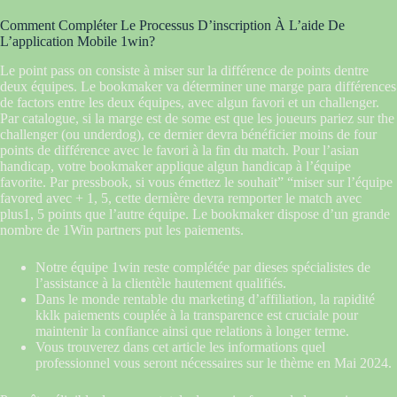
Comment Compléter Le Processus D’inscription À L’aide De
L’application Mobile 1win?
Le point pass on consiste à miser sur la différence de points dentre
deux équipes. Le bookmaker va déterminer une marge para différences
de factors entre les deux équipes, avec algun favori et un challenger.
Par catalogue, si la marge est de some est que les joueurs pariez sur the
challenger (ou underdog), ce dernier devra bénéficier moins de four
points de différence avec le favori à la fin du match. Pour l’asian
handicap, votre bookmaker applique algun handicap à l’équipe
favorite. Par pressbook, si vous émettez le souhait” “miser sur l’équipe
favored avec + 1, 5, cette dernière devra remporter le match avec
plus1, 5 points que l’autre équipe. Le bookmaker dispose d’un grande
nombre de 1Win partners put les paiements.
Notre équipe 1win reste complétée par dieses spécialistes de
l’assistance à la clientèle hautement qualifiés.
Dans le monde rentable du marketing d’affiliation, la rapidité
kklk paiements couplée à la transparence est cruciale pour
maintenir la confiance ainsi que relations à longer terme.
Vous trouverez dans cet article les informations quel
professionnel vous seront nécessaires sur le thème en Mai 2024.