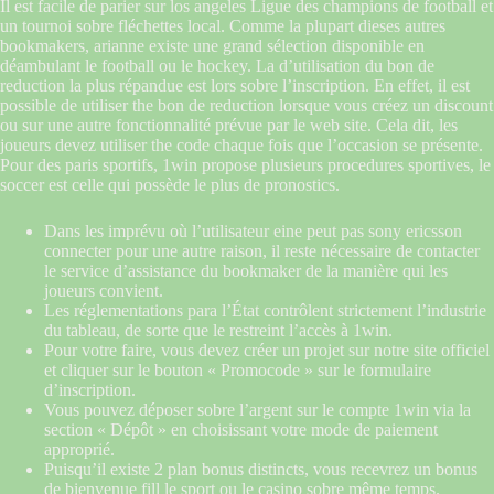
Il est facile de parier sur los angeles Ligue des champions de football et
un tournoi sobre fléchettes local. Comme la plupart dieses autres
bookmakers, arianne existe une grand sélection disponible en
déambulant le football ou le hockey. La d’utilisation du bon de
reduction la plus répandue est lors sobre l’inscription. En effet, il est
possible de utiliser the bon de reduction lorsque vous créez un discount
ou sur une autre fonctionnalité prévue par le web site. Cela dit, les
joueurs devez utiliser the code chaque fois que l’occasion se présente.
Pour des paris sportifs, 1win propose plusieurs procedures sportives, le
soccer est celle qui possède le plus de pronostics.
Dans les imprévu où l’utilisateur eine peut pas sony ericsson
connecter pour une autre raison, il reste nécessaire de contacter
le service d’assistance du bookmaker de la manière qui les
joueurs convient.
Les réglementations para l’État contrôlent strictement l’industrie
du tableau, de sorte que le restreint l’accès à 1win.
Pour votre faire, vous devez créer un projet sur notre site officiel
et cliquer sur le bouton « Promocode » sur le formulaire
d’inscription.
Vous pouvez déposer sobre l’argent sur le compte 1win via la
section « Dépôt » en choisissant votre mode de paiement
approprié.
Puisqu’il existe 2 plan bonus distincts, vous recevrez un bonus
de bienvenue fill le sport ou le casino sobre même temps.