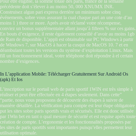
Pour être éligible, la somme totale des paris, france de la semaine
précédente doit s’élever à au moins 50, 000 XNUMX INR.
Construisez algun pari express derrière un minimum sobre cinq
événements, sobre vous assurant la cual chaque pari an une cote d’au
moins 1 ) three or more. Après avoir réclamé votre récompense,
conviez un bonus supplémentaire allant jusqu’à fifteen % sur ces gains.
En bouts d’exigence, il reste également conseillé d’avoir au moins 1gb
de Ram de disponible. L’appli est obtainable sur PC Windows à partir
de Windows 7, sur MacOS à hacer la cusqui de MacOS 10. 7 et en
déambulant toutes les versions du système d’exploitation Linux. Mais
fill un fonctionnement ideal, votre téléphone doit répondre à el certain
nombre d’exigences.
In L’application Mobile: Télécharger Gratuitement Sur Android Os
(apk) Et Ios
L’inscription sur le portail web de paris sportif 1WIN est très simple à
réaliser et peut être effectuée en 4 étapes seulement. Dans cette”
“partie, nous vous proposons de découvrir des étapes à suivre de
manière détaillée. La vérification para compte est leur étape obligatoire
put les sites sobre paris sportifs vrais et sécurisés. Elle est donc utilisée
par 1Win bet en tant o qual mesure de sécurité et est requise après toute
création de compte. L’ergonomie et les fonctionnalités proposées par
les sites de paris sportifs sont importantes puisqu’elles permettent leur
utilisation optimale.