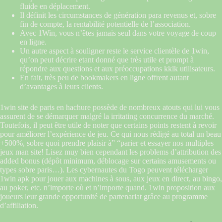
fluide en déplacement.
Il définit les circumstances de génération para revenus et, sobre
fin de compte, la rentabilité potentielle de l’association.
Avec 1Win, vous n’êtes jamais seul dans votre voyage de coup
en ligne.
Un autre aspect à souligner reste le service clientèle de 1win,
qu’on peut décrire etant donné que très utile et prompt à
répondre aux questions et aux préoccupations kklk utilisateurs.
En fait, très peu de bookmakers en ligne offrent autant
d’avantages à leurs clients.
1win site de paris en hachure possède de nombreux atouts qui lui vous
assurent de se démarquer malgré la irritating concurrence du marché.
Toutefois, il peut être utile de noter que certains points restent à revoir
pour améliorer l’expérience de jeu. Ce qui nous rédigé au total un beau
+500%, sobre quoi prendre plaisir à” “parier et essayer nos multiples
jeux man site! Lisez muy bien cependant les problems d’attribution des
added bonus (dépôt minimum, déblocage sur certains amusements ou
types sobre paris…). Les cybernautes du Togo peuvent télécharger
1win apk pour jouer aux machines à sous, aux jeux en direct, au bingo,
au poker, etc. n’importe où et n’importe quand. 1win proposition aux
joueurs leur grande opportunité de partenariat grâce au programme
d’affiliation.