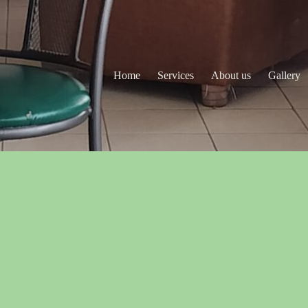
Home
Services
About us
Gallery