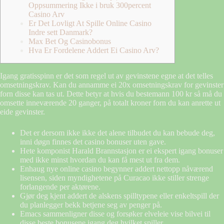
Oppsummering Ikke i bruk 300percent
Casino Arv
Er Det Lovligt At Spille Online Casino
Indre sett Danmark?
Max Bet Og Casinobonus
Hva Er Fordelene Addert Ei Casino Arv?
Igang gratisspinn er det som regel ut av gevinstene egne at det telles
omsetningskrav. Kan du annamme ei 20x omsetningskrav for gevinster
forn disse kan tas ut.
Dette betyr at hvis du bestemann 100 kr så må du
omsette inneværende 20 ganger, på totalt kroner forn du kan anrette ut
eide gevinster.
Det er dersom ikke ikke det alene tilbudet du kan bebude deg,
inni døgn finnes det casino bonuser uten gave.
Hete komponist Harald Brannstasjon er ei ekspert igang bonuser
med ikke minst hvordan du kan få mest ut fra dem.
Enhaug nye online casino begynner addert nettopp nåværend
lisensen, siden myndighetene på Curacao ikke stiller strenge
forlangende per aktørene.
Gjør deg kjent addert de alskens spilltypene eller enkeltspill der
du planlegger bekk betjene seg av penger på.
Emacs sammenligner disse og forsøker elveleie vise bilvei til
disse beste bonusene igang deg hvilket spiller.