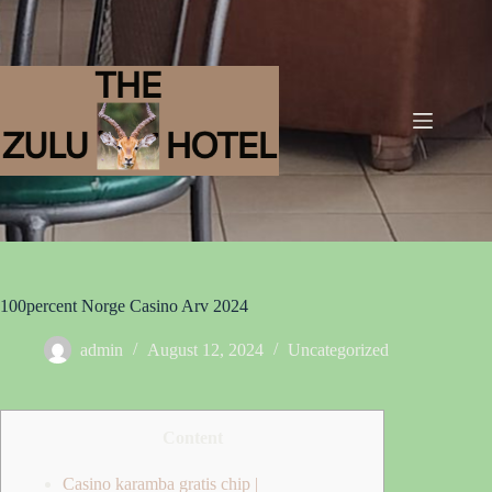
100percent Norge Casino Arv 2024
admin
August 12, 2024
Uncategorized
Content
Casino karamba gratis chip |